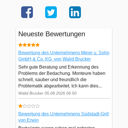
Neueste Bewertungen
Bewertung des Unternehmens Meier u. Sohn
GmbH & Co. KG, von Walid Brucker
Sehr gute Beratung und Erkennung des
Problems der Bedachung. Monteure haben
schnell, sauber und freundlich die
Problematik abgearbeitet. Ich kann dies...
Walid Brucker 05.08.2026 06:50
Bewertung des Unternehmens Südstadt-Grill
von Erwin