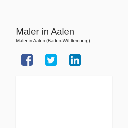
Maler in Aalen
Maler in Aalen (Baden-Württemberg).