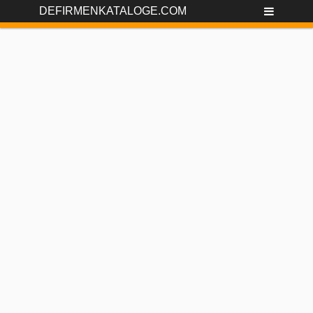
DEFIRMENKATALOGE.COM