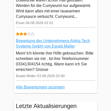
Bratwürste waren schon mal gebraten.
Werden für die Currywurst nur aufgewärmt.
Wird dann alles mit einer lauwarmen
Currysauce vertuscht. Currywurst...
Erwin 04.08.2026 01:01
Bewertung des Unternehmens Alpha Tech
Systems GmbH von Ewald Müller
Moin! Ich könnte ihre Hilfe gebrauchen. Bitte
schreiben sie mir . Ist ihre Telefonnummer
03341304154 richtig. Wann kann ich Sie
erreichen? Grüsse
Ewald Müller 03.08.2026 02:40
Alle Bewertungen anzeigen
Letzte Aktualisierungen