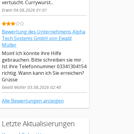
vertuscht. Currywurst...
Erwin 04.08.2026 01:01
Bewertung des Unternehmens Alpha
Tech Systems GmbH von Ewald
Müller
Moin! Ich könnte ihre Hilfe
gebrauchen. Bitte schreiben sie mir .
Ist ihre Telefonnummer 03341304154
richtig. Wann kann ich Sie erreichen?
Grüsse
Ewald Müller 03.08.2026 02:40
Alle Bewertungen anzeigen
Letzte Aktualisierungen