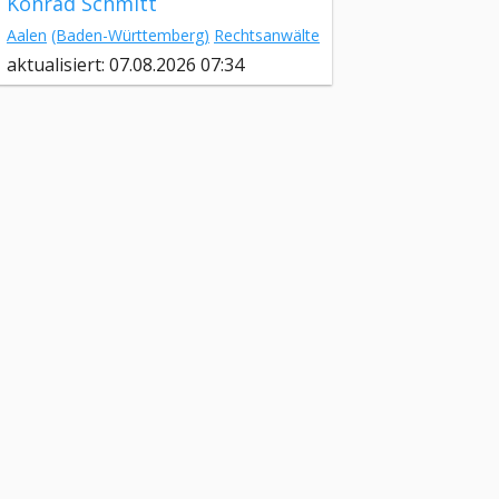
Konrad Schmitt
Aalen
(Baden-Württemberg)
Rechtsanwälte
aktualisiert: 07.08.2026 07:34