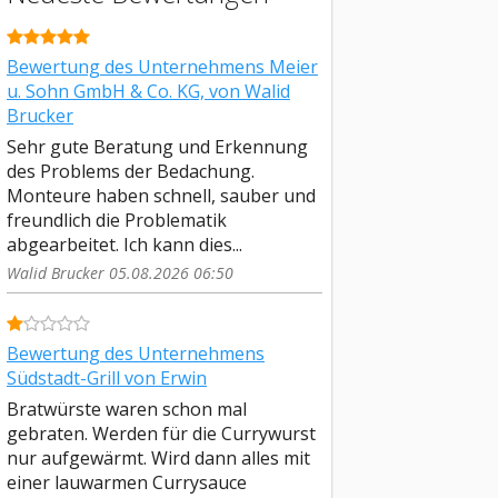
Bewertung des Unternehmens Meier
u. Sohn GmbH & Co. KG, von Walid
Brucker
Sehr gute Beratung und Erkennung
des Problems der Bedachung.
Monteure haben schnell, sauber und
freundlich die Problematik
abgearbeitet. Ich kann dies...
Walid Brucker 05.08.2026 06:50
Bewertung des Unternehmens
Südstadt-Grill von Erwin
Bratwürste waren schon mal
gebraten. Werden für die Currywurst
nur aufgewärmt. Wird dann alles mit
einer lauwarmen Currysauce