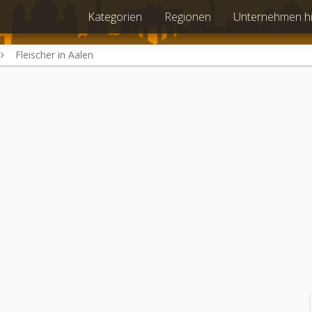
Kategorien
Regionen
Unternehmen h
Fleischer in Aalen