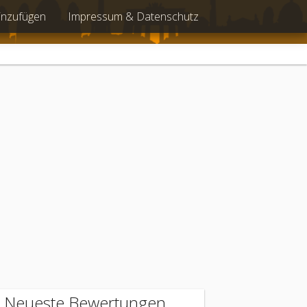
inzufügen
Impressum & Datenschutz
Neueste Bewertungen