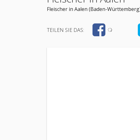
Fleischer in Aalen (Baden-Württemberg)
TEILEN SIE DAS: